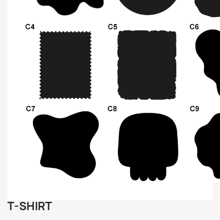
T-SHIRT