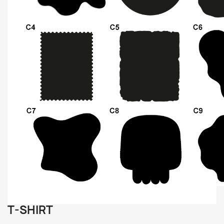
T-SHIRT