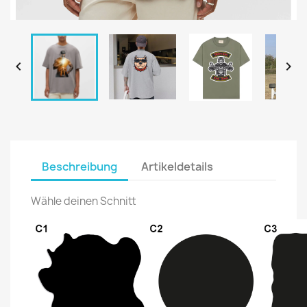


Beschreibung
Artikeldetails
Wähle deinen Schnitt