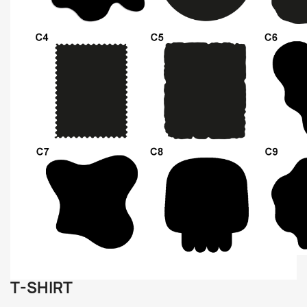
T-SHIRT