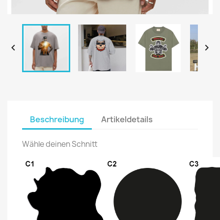


Beschreibung
Artikeldetails
Wähle deinen Schnitt